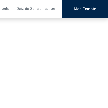
ments
Quiz de Sensibilisation
Mon Compte