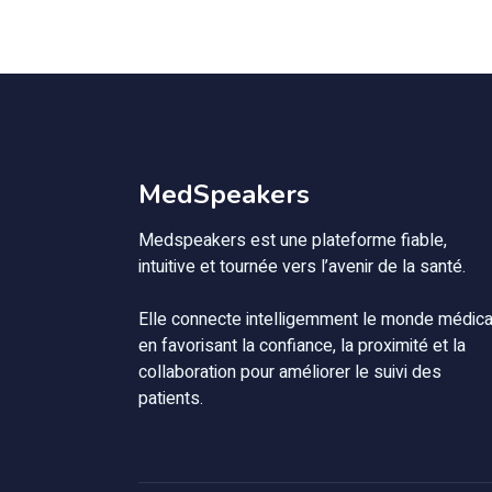
MedSpeakers
Medspeakers est une plateforme fiable,
intuitive et tournée vers l’avenir de la santé.
Elle connecte intelligemment le monde médica
en favorisant la confiance, la proximité et la
collaboration pour améliorer le suivi des
patients.