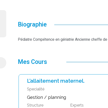
Biographie
Pédiatre Compétence en gériatrie Ancienne cheffe de 
Mes Cours
L’allaitement maternel.
Specialité
Gestion / planning
Structure
Experts