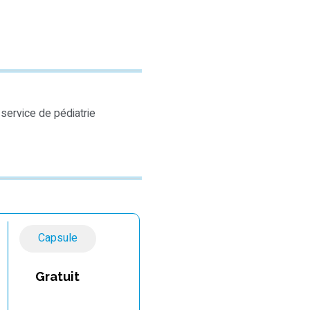
service de pédiatrie
Capsule
Gratuit