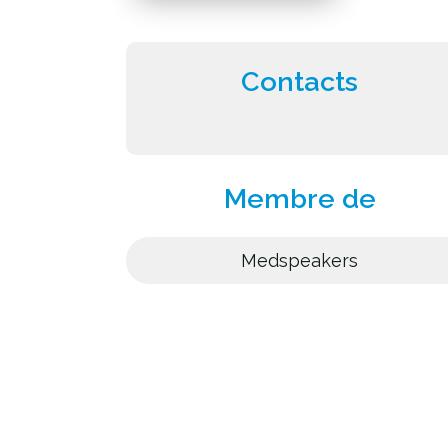
Contacts
Membre de
Medspeakers