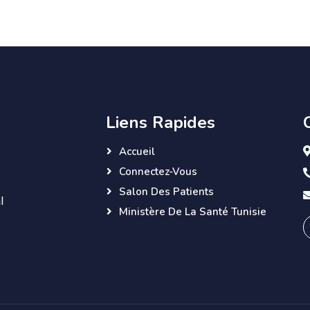
Liens Rapides
Accueil
Connectez-Vous
Salon Des Patients
l
Ministère De La Santé Tunisie