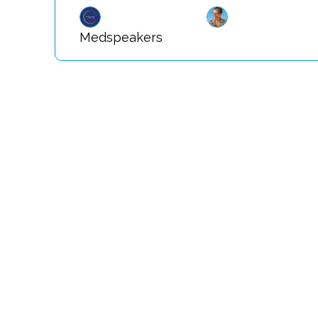
Medspeakers