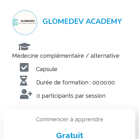
GLOMEDEV ACADEMY
Médecine complémentaire / alternative
Capsule
Durée de formation : 00:00:00
0 participants par session
Commencer à apprendre
Gratuit